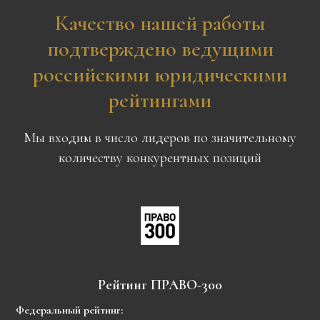
Качество нашей работы
подтверждено ведущими
российскими юридическими
рейтингами
Мы входим в число лидеров по значительному
количеству конкурентных позиций
Рейтинг ПРАВО-300
Федеральный рейтинг: