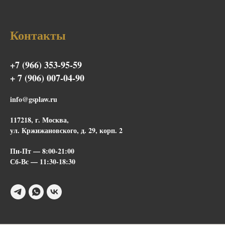
Контакты
+7 (966) 353-95-59
+ 7 (906) 007-04-90
info@gsplaw.ru
117218, г. Москва,
ул. Кржижановского, д. 29, корп. 2
Пн-Пт — 8:00-21:00
Сб-Вс — 11:30-18:30