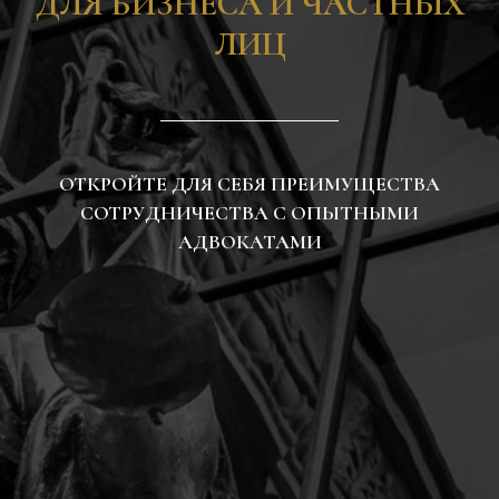
ДЛЯ БИЗНЕСА И ЧАСТНЫХ
ЛИЦ
ОТКРОЙТЕ ДЛЯ СЕБЯ ПРЕИМУЩЕСТВА
СОТРУДНИЧЕСТВА С ОПЫТНЫМИ
АДВОКАТАМИ