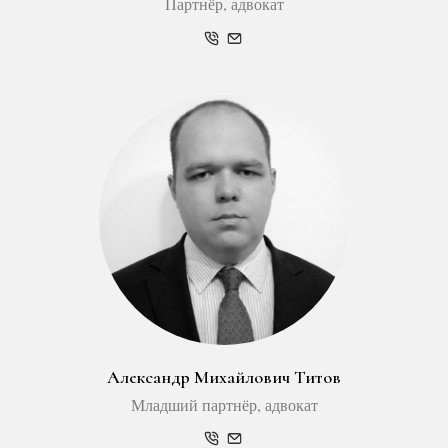
Партнёр, адвокат
Александр Михайлович Титов
Младший партнёр, адвокат