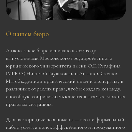
О нашем бюро
Адвокатское бюро основано в 2024 году
выпускниками Московского государственного
юридического университета имени О.Е. Кутафина
(МГЮА) Никитой Глушковым и Антоном Саенко.
Мы объединили практический опыт и экспертизу в
различных отраслях права, чтобы создать команду,
способную сопровождать клиентов в самых сложных
правовых ситуациях.
Для нас юридическая помощь — это не формальный
набор услуг, а поиск эффективного и продуманного