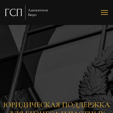
ЮРИДИЧЕСКАЯ ПОДДЕРЖКА