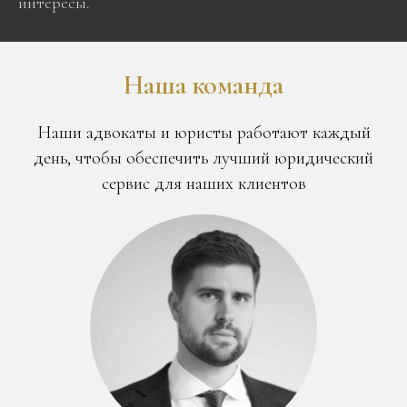
интересы.
Наша команда
Наши адвокаты и юристы работают каждый
день, чтобы обеспечить лучший юридический
сервис для наших клиентов