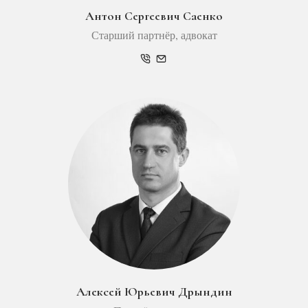
Антон Сергеевич Саенко
Старший партнёр, адвокат
Алексей Юрьевич Дрындин