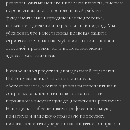
решения, учитывающего интересы клиента, риски и
перспективы дела. В основе нашей работы —
фундаментальная юридическая подготовка,
внимание к деталям и персональный подход. Мы
убеждены, что качественная правовая защита
строится не только на глубоком знании закона и
судебной практики, но и на доверии между
адвокатом и клиентом.
Каждое дело требует индивидуальной стратегии.
Поэтому мы внимательно анализируем
обстоятельства, честно оцениваем перспективы и
сопровождаем клиента на всех этапах — от
первичной консультации до достижения результата.
Наша цель — обеспечивать профессиональную,
понятную и надежную правовую поддержку,
помогая клиентам уверенно защищать свои права и