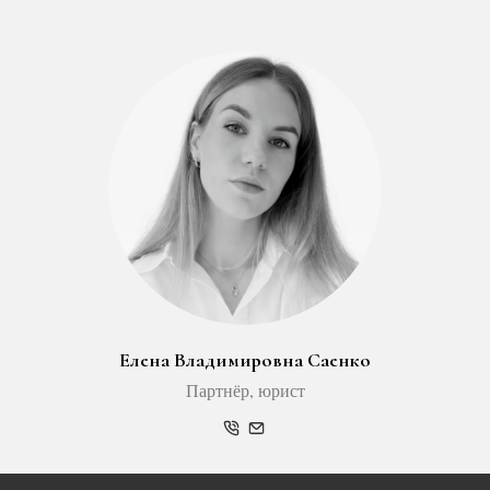
Елена Владимировна Саенко
Партнёр, юрист